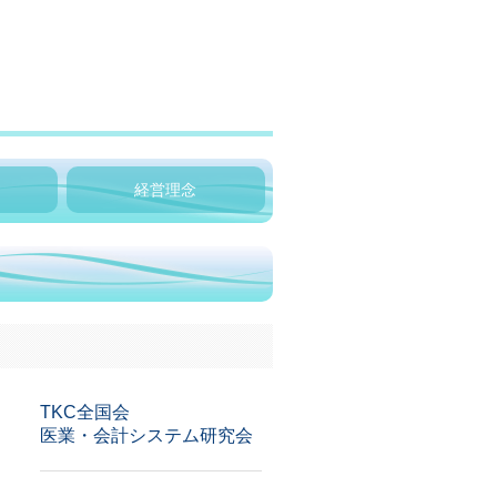
経営理念
TKC全国会
医業・会計システム研究会