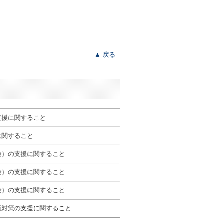
▲ 戻る
支援に関すること
に関すること
険）の支援に関すること
険）の支援に関すること
険）の支援に関すること
産対策の支援に関すること