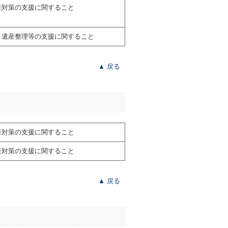
産対策の支援に関すること
・遺産整理等の支援に関すること
▲ 戻る
産対策の支援に関すること
産対策の支援に関すること
▲ 戻る